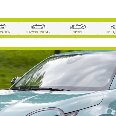
 WAGON
SUV/CROSSOVER
SPORT
IBRIDA