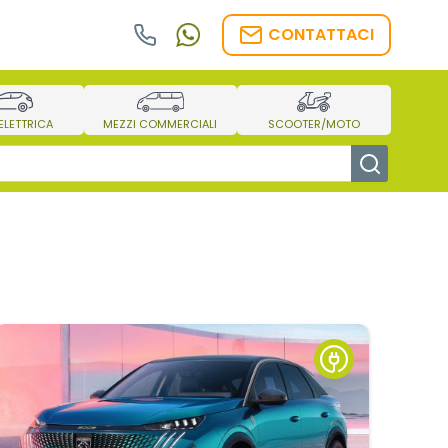
CONTATTACI
/ELETTRICA
MEZZI COMMERCIALI
SCOOTER/MOTO