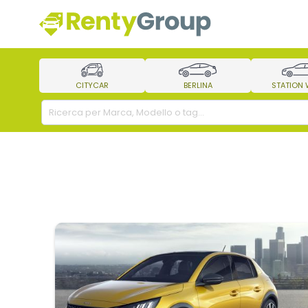
CITYCAR
BERLINA
STATION