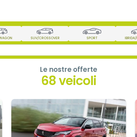
 WAGON
SUV/CROSSOVER
SPORT
IBRIDA
Le nostre offerte
68 veicoli