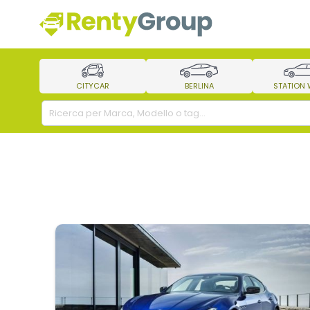
CITYCAR
BERLINA
STATION