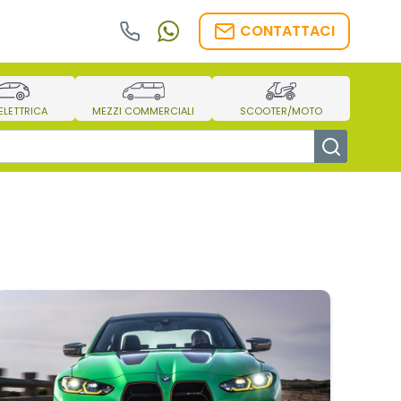
CONTATTACI
/ELETTRICA
MEZZI COMMERCIALI
SCOOTER/MOTO